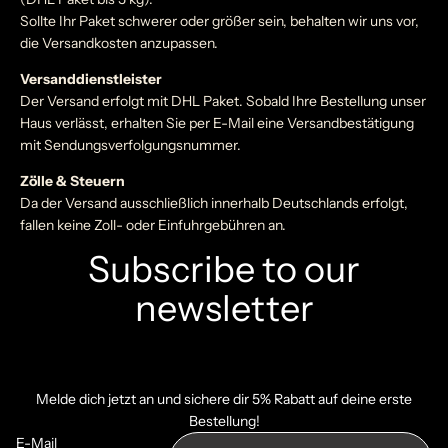
Sollte Ihr Paket schwerer oder größer sein, behalten wir uns vor,
die Versandkosten anzupassen.
Versanddienstleister
Der Versand erfolgt mit DHL Paket. Sobald Ihre Bestellung unser
Haus verlässt, erhalten Sie per E-Mail eine Versandbestätigung
mit Sendungsverfolgungsnummer.
Zölle & Steuern
Da der Versand ausschließlich innerhalb Deutschlands erfolgt,
fallen keine Zoll- oder Einfuhrgebühren an.
Subscribe to our
newsletter
Datenschutzerklärung
Melde dich jetzt an und sichere dir 5% Rabatt auf deine erste
Bestellung!
Widerrufsrecht
E-Mail