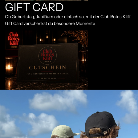
GIFT CARD
Ob Geburtstag, Jubiläum oder einfach so, mit der Club Rotes Kliff
Gift Card verschenkst du besondere Momente
Geschenk Gutschein