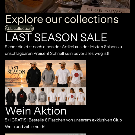
Explore our collections
ALL collections
LAST SEASON SALE
Sicher dir jetzt noch einen der Artikel aus der letzten Saison zu
unschlagbaren Preisen! Schnell sein bevor alles weg ist!
Last Season Sale
Wein Aktion
5+1 GRATIS! Bestelle 6 Flaschen von unserem exklusiven Club
Wein und zahle nur 5!