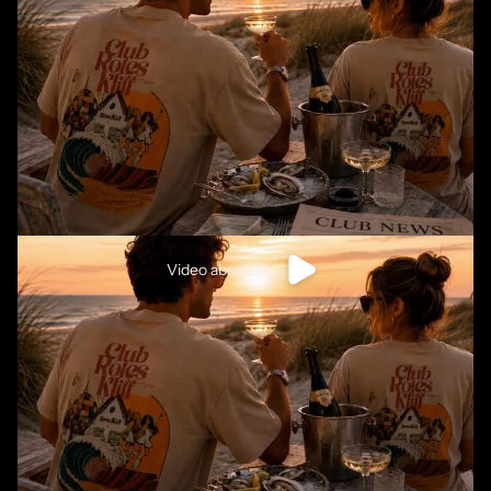
Video abspielen